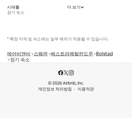
시애틀
더 보기
장기 숙소
* 특정 지역 및 숙소에는 일부 예외가 적용될 수 있습니다.
에어비앤비
스웨덴
베스트라예탈란드주
Bolstad
장기 숙소
© 2026 Airbnb, Inc.
개인정보 처리방침
이용약관