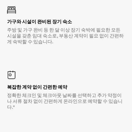
가구와 시설이 완비된 장기 숙소
주방 및 가구 완비 등 한 달 이상 장기 숙박에 필요한 모든
시설을 갖춘 임대 숙소로, 부동산 계약이 필요 없이 간편하
게 숙박할 수 있습니다.
복잡한 계약 없이 간편한 예약
정확한 체크인 및 체크아웃 날짜를 선택하고 추가 약정이
나 서류 절차 없이 간편하게 온라인으로 예약할 수 있습니
다.*