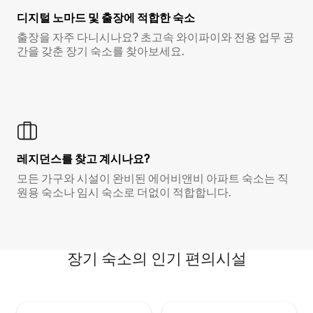
디지털 노마드 및 출장에 적합한 숙소
출장을 자주 다니시나요? 초고속 와이파이와 전용 업무 공
간을 갖춘 장기 숙소를 찾아보세요.
레지던스를 찾고 계시나요?
모든 가구와 시설이 완비된 에어비앤비 아파트 숙소는 직
원용 숙소나 임시 숙소로 더없이 적합합니다.
장기 숙소의 인기 편의시설