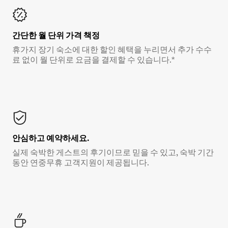
간단한 월 단위 가격 책정
휴가지 장기 숙소에 대한 할인 혜택을 누리면서 추가 수수
료 없이 월 단위로 요금을 결제할 수 있습니다.*
안심하고 예약하세요.
실제 숙박한 게스트의 후기이므로 믿을 수 있고, 숙박 기간
동안 연중무휴 고객지원이 제공됩니다.