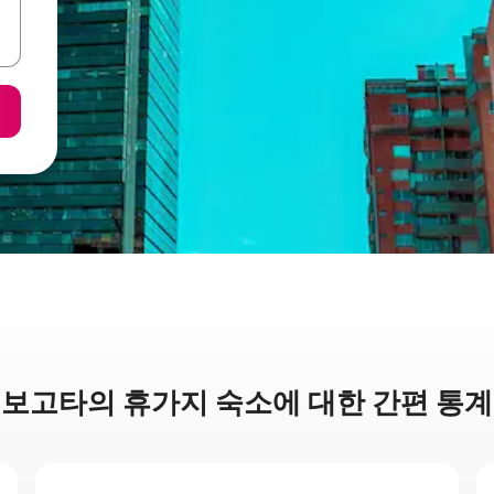
보고타의 휴가지 숙소에 대한 간편 통계