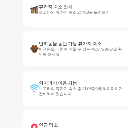
휴가지 숙소 전체
보고타의 휴가지 숙소 21,760곳 둘러보기
반려동물 동반 가능 휴가지 숙소
반려동물과 함께 머물 수 있는 숙소 7,790곳을 확
인해 보세요
와이파이 이용 가능
보고타의 휴가지 숙소 중 21,060곳에 와이파이가
완비되어 있습니다
인근 명소