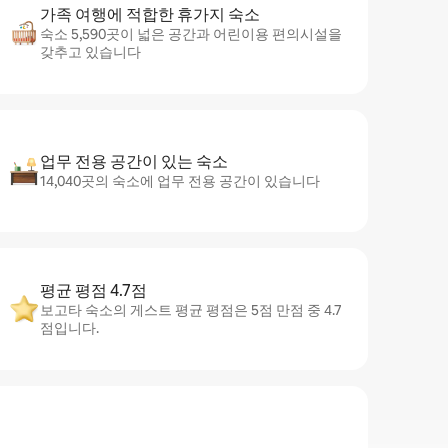
가족 여행에 적합한 휴가지 숙소
숙소 5,590곳이 넓은 공간과 어린이용 편의시설을
갖추고 있습니다
업무 전용 공간이 있는 숙소
14,040곳의 숙소에 업무 전용 공간이 있습니다
평균 평점 4.7점
보고타 숙소의 게스트 평균 평점은 5점 만점 중 4.7
점입니다.