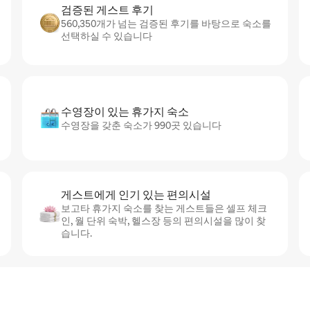
검증된 게스트 후기
560,350개가 넘는 검증된 후기를 바탕으로 숙소를
선택하실 수 있습니다
수영장이 있는 휴가지 숙소
수영장을 갖춘 숙소가 990곳 있습니다
게스트에게 인기 있는 편의시설
보고타 휴가지 숙소를 찾는 게스트들은 셀프 체크
인, 월 단위 숙박, 헬스장 등의 편의시설을 많이 찾
습니다.