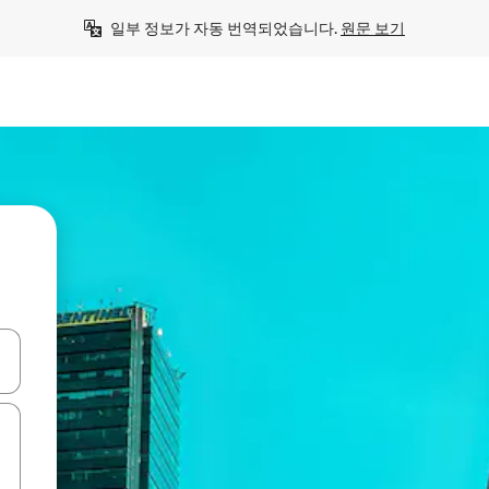
일부 정보가 자동 번역되었습니다. 
원문 보기
 또는 스와이프 동작으로 탐색하세요.