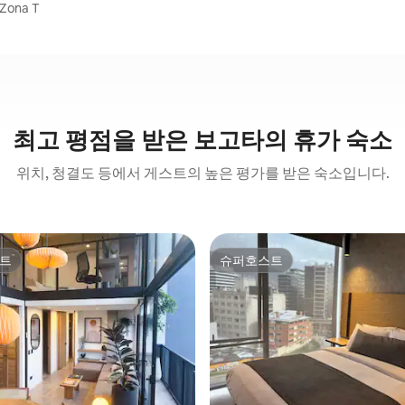
Zona T
최고 평점을 받은 보고타의 휴가 숙소
위치, 청결도 등에서 게스트의 높은 평가를 받은 숙소입니다.
트
슈퍼호스트
트
슈퍼호스트