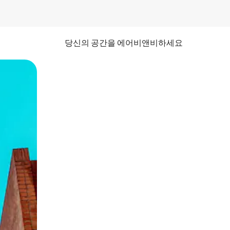
당신의 공간을 에어비앤비하세요