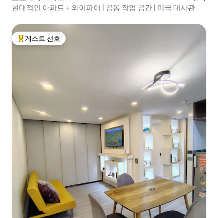
현대적인 아파트 + 와이파이 | 공동 작업 공간 | 미국 대사관
게스트 선호
상위 게스트 선호