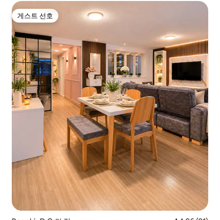
게스트 선호
게스트 선호