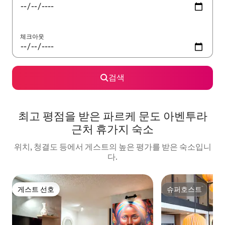
체크아웃
검색
최고 평점을 받은 파르케 문도 아벤투라
근처 휴가지 숙소
위치, 청결도 등에서 게스트의 높은 평가를 받은 숙소입니
다.
게스트 선호
슈퍼호스트
게스트 선호
슈퍼호스트