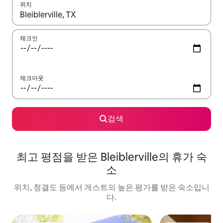
위치
결과가 나오면 위·아래 화살표 키를 사용하거나 터치 또는 스와이프
체크인
체크아웃
검색
최고 평점을 받은 Bleiblerville의 휴가 숙
소
위치, 청결도 등에서 게스트의 높은 평가를 받은 숙소입니
다.