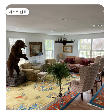
게스트 선호
게스트 선호