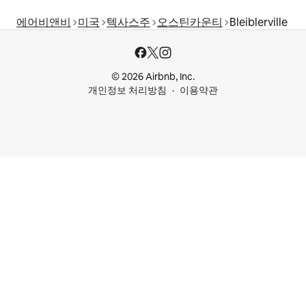
에어비앤비
미국
텍사스주
오스틴카운티
Bleiblerville
© 2026 Airbnb, Inc.
개인정보 처리방침
이용약관