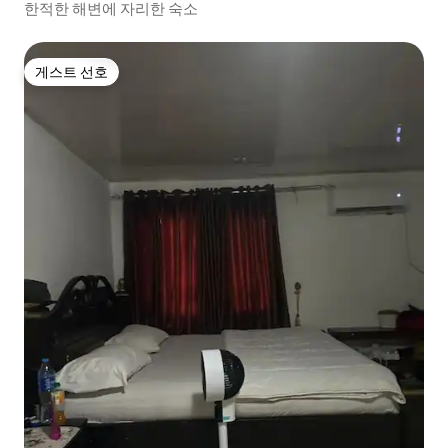
한적한 해변에 자리한 숙소
게스트 선호
게스트 선호