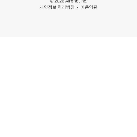
© 2026 Airbnb, Inc.
개인정보 처리방침
이용약관