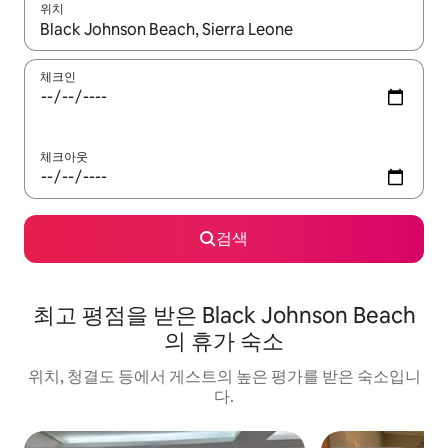
위치
결과가 나오면 위·아래 화살표 키를 사용하거나 터치 또는 스와이프
체크인
체크아웃
검색
최고 평점을 받은 Black Johnson Beach
의 휴가 숙소
위치, 청결도 등에서 게스트의 높은 평가를 받은 숙소입니
다.