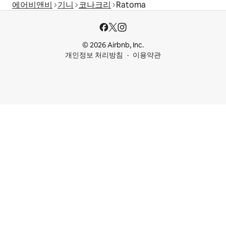
에어비앤비
기니
코나크리
Ratoma
© 2026 Airbnb, Inc.
개인정보 처리방침
이용약관