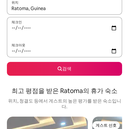
위치
결과가 나오면 위·아래 화살표 키를 사용하거나 터치 또는 스와이프
체크인
체크아웃
검색
최고 평점을 받은 Ratoma의 휴가 숙소
위치, 청결도 등에서 게스트의 높은 평가를 받은 숙소입니
다.
게스트 선호
게스트 선호