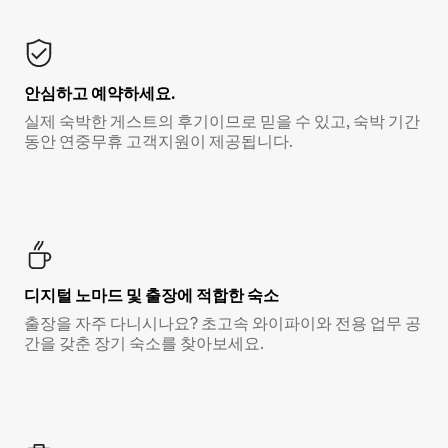
안심하고 예약하세요.
실제 숙박한 게스트의 후기이므로 믿을 수 있고, 숙박 기간
동안 연중무휴 고객지원이 제공됩니다.
디지털 노마드 및 출장에 적합한 숙소
출장을 자주 다니시나요? 초고속 와이파이와 전용 업무 공
간을 갖춘 장기 숙소를 찾아보세요.