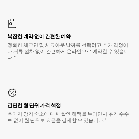
복잡한 계약 없이 간편한 예약
정확한 체크인 및 체크아웃 날짜를 선택하고 추가 약정이
나 서류 절차 없이 간편하게 온라인으로 예약할 수 있습니
다.*
간단한 월 단위 가격 책정
휴가지 장기 숙소에 대한 할인 혜택을 누리면서 추가 수수
료 없이 월 단위로 요금을 결제할 수 있습니다.*