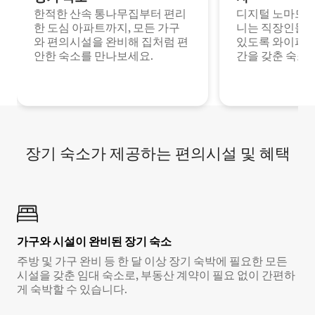
한적한 산속 통나무집부터 편리
디지털 노마드나
한 도심 아파트까지, 모든 가구
니는 직장인들이
와 편의시설을 완비해 집처럼 편
있도록 와이파이
안한 숙소를 만나보세요.
간을 갖춘 숙소
장기 숙소가 제공하는 편의시설 및 혜택
가구와 시설이 완비된 장기 숙소
주방 및 가구 완비 등 한 달 이상 장기 숙박에 필요한 모든
시설을 갖춘 임대 숙소로, 부동산 계약이 필요 없이 간편하
게 숙박할 수 있습니다.