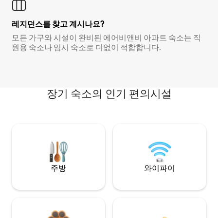
레지던스를 찾고 계시나요?
모든 가구와 시설이 완비된 에어비앤비 아파트 숙소는 직
원용 숙소나 임시 숙소로 더없이 적합합니다.
장기 숙소의 인기 편의시설
주방
와이파이