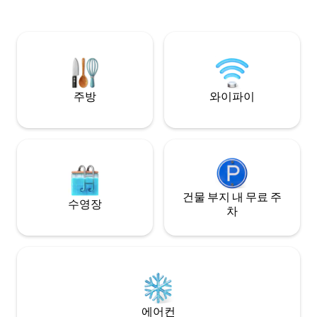
영, 여유로운 저녁을 보내기에 안성맞춤입
소음이 있는 조용한
니다. 완전한 프라이버시를 누릴 수 있는 로
맨틱한 휴가에 적합합니다. 전문적으로 관
리됩니다. 킹사이즈 침대, 와이파이, 스마트
TV, 주차장 포함. 빙긴 비치, 최고의 카페와
레스토랑에서 가깝습니다.
주방
와이파이
건물 부지 내 무료 주
수영장
차
에어컨