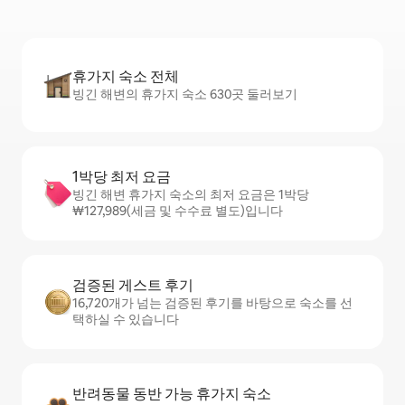
휴가지 숙소 전체
빙긴 해변의 휴가지 숙소 630곳 둘러보기
1박당 최저 요금
빙긴 해변 휴가지 숙소의 최저 요금은 1박당
₩127,989(세금 및 수수료 별도)입니다
검증된 게스트 후기
16,720개가 넘는 검증된 후기를 바탕으로 숙소를 선
택하실 수 있습니다
반려동물 동반 가능 휴가지 숙소