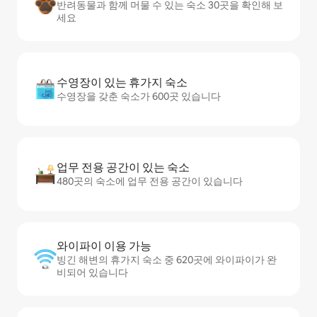
반려동물과 함께 머물 수 있는 숙소 30곳을 확인해 보
세요
수영장이 있는 휴가지 숙소
수영장을 갖춘 숙소가 600곳 있습니다
업무 전용 공간이 있는 숙소
480곳의 숙소에 업무 전용 공간이 있습니다
와이파이 이용 가능
빙긴 해변의 휴가지 숙소 중 620곳에 와이파이가 완
비되어 있습니다