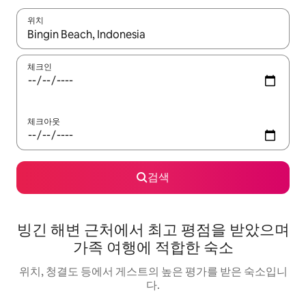
위치
결과가 나오면 위·아래 화살표 키를 사용하거나 터치 또는 스와이프
체크인
체크아웃
검색
빙긴 해변 근처에서 최고 평점을 받았으며
가족 여행에 적합한 숙소
위치, 청결도 등에서 게스트의 높은 평가를 받은 숙소입니
다.