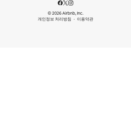
© 2026 Airbnb, Inc.
개인정보 처리방침
이용약관