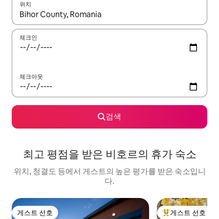
위치
결과가 나오면 위·아래 화살표 키를 사용하거나 터치 또는 스와이프
체크인
체크아웃
검색
최고 평점을 받은 비호르의 휴가 숙소
위치, 청결도 등에서 게스트의 높은 평가를 받은 숙소입니
다.
게스트 선호
게스트 선호
게스트 선호
상위 게스트 선호