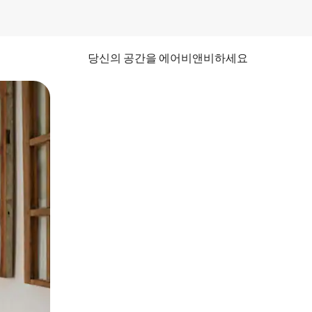
당신의 공간을 에어비앤비하세요