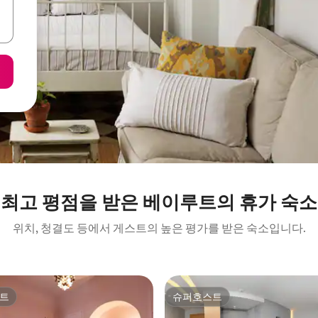
최고 평점을 받은 베이루트의 휴가 숙소
위치, 청결도 등에서 게스트의 높은 평가를 받은 숙소입니다.
트
슈퍼호스트
트
슈퍼호스트