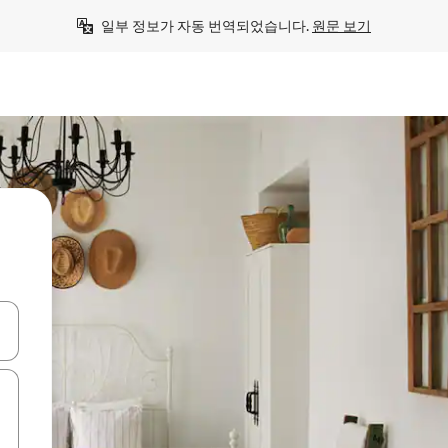
일부 정보가 자동 번역되었습니다. 
원문 보기
 또는 스와이프 동작으로 탐색하세요.