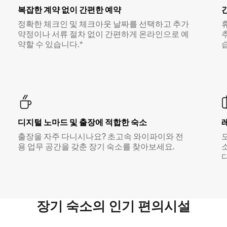
복잡한 계약 없이 간편한 예약
정확한 체크인 및 체크아웃 날짜를 선택하고 추가
약정이나 서류 절차 없이 간편하게 온라인으로 예
약할 수 있습니다.*
디지털 노마드 및 출장에 적합한 숙소
출장을 자주 다니시나요? 초고속 와이파이와 전
용 업무 공간을 갖춘 장기 숙소를 찾아보세요.
다
장기 숙소의 인기 편의시설