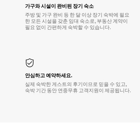
가구와 시설이 완비된 장기 숙소
주방 및 가구 완비 등 한 달 이상 장기 숙박에 필요
한 모든 시설을 갖춘 임대 숙소로, 부동산 계약이
필요 없이 간편하게 숙박할 수 있습니다.
안심하고 예약하세요.
실제 숙박한 게스트의 후기이므로 믿을 수 있고,
숙박 기간 동안 연중무휴 고객지원이 제공됩니다.