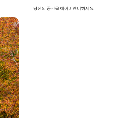
당신의 공간을 에어비앤비하세요