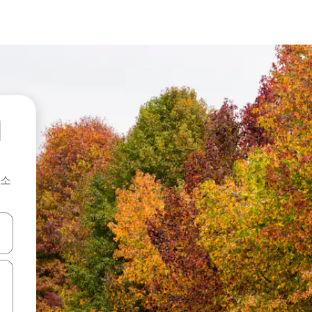
기
숙소
 또는 스와이프 동작으로 탐색하세요.