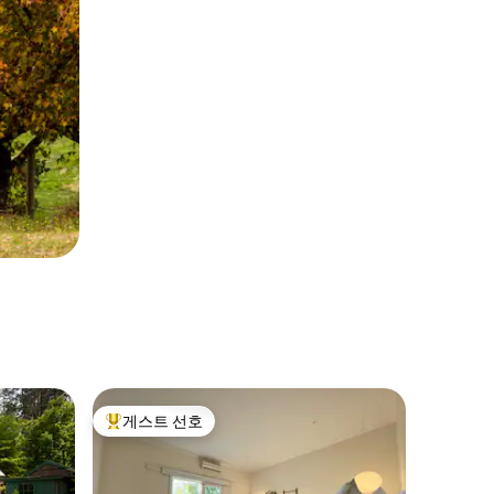
게스트 선호
상위 게스트 선호