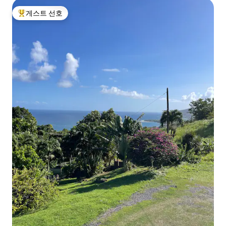
게스트 선호
상위 게스트 선호