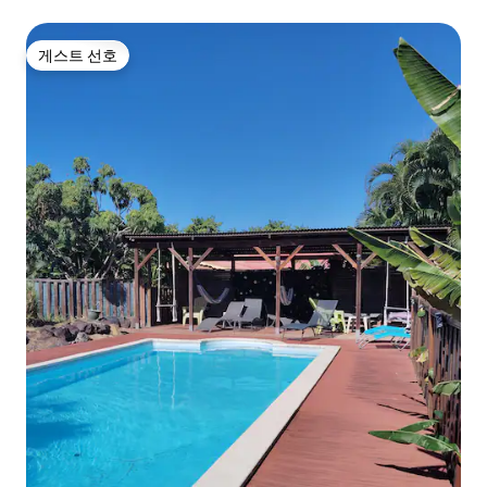
게스트 선호
게스트 선호