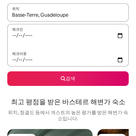
위치
결과가 나오면 위·아래 화살표 키를 사용하거나 터치 또는 스와이프
체크인
체크아웃
검색
최고 평점을 받은 바스테르 해변가 숙소
위치, 청결도 등에서 게스트의 높은 평가를 받은 해변가 숙
소입니다.