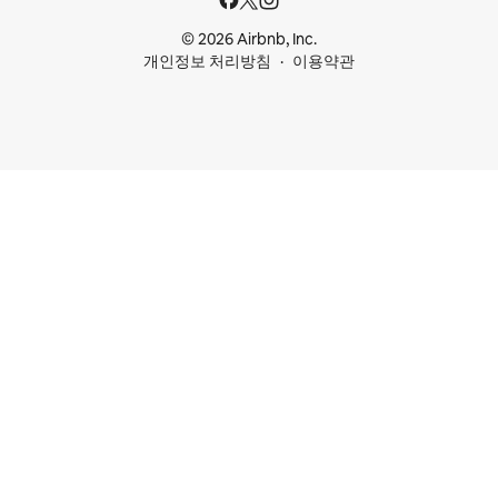
© 2026 Airbnb, Inc.
개인정보 처리방침
이용약관