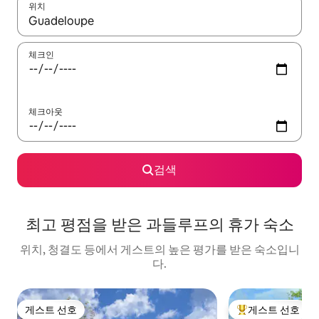
위치
결과가 나오면 위·아래 화살표 키를 사용하거나 터치 또는 스와이프
체크인
체크아웃
검색
최고 평점을 받은 과들루프의 휴가 숙소
위치, 청결도 등에서 게스트의 높은 평가를 받은 숙소입니
다.
게스트 선호
게스트 선호
게스트 선호
상위 게스트 선호