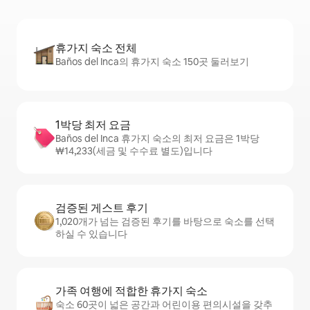
휴가지 숙소 전체
Baños del Inca의 휴가지 숙소 150곳 둘러보기
1박당 최저 요금
Baños del Inca 휴가지 숙소의 최저 요금은 1박당
₩14,233(세금 및 수수료 별도)입니다
검증된 게스트 후기
1,020개가 넘는 검증된 후기를 바탕으로 숙소를 선택
하실 수 있습니다
가족 여행에 적합한 휴가지 숙소
숙소 60곳이 넓은 공간과 어린이용 편의시설을 갖추