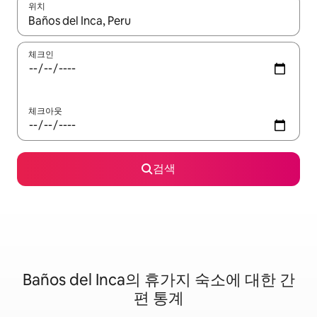
위치
결과가 나오면 위·아래 화살표 키를 사용하거나 터치 또는 스와이프
체크인
체크아웃
검색
Baños del Inca의 휴가지 숙소에 대한 간
편 통계