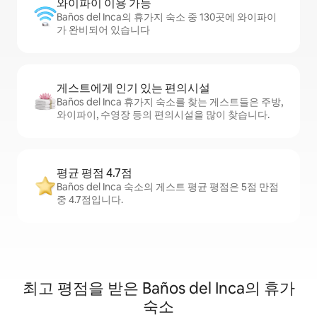
와이파이 이용 가능
Baños del Inca의 휴가지 숙소 중 130곳에 와이파이
가 완비되어 있습니다
게스트에게 인기 있는 편의시설
Baños del Inca 휴가지 숙소를 찾는 게스트들은 주방,
와이파이, 수영장 등의 편의시설을 많이 찾습니다.
평균 평점 4.7점
Baños del Inca 숙소의 게스트 평균 평점은 5점 만점
중 4.7점입니다.
최고 평점을 받은 Baños del Inca의 휴가
숙소