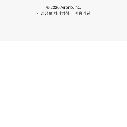
© 2026 Airbnb, Inc.
개인정보 처리방침
이용약관