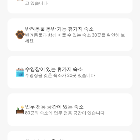
고 있습니다
반려동물 동반 가능 휴가지 숙소
반려동물과 함께 머물 수 있는 숙소 30곳을 확인해 보
세요
수영장이 있는 휴가지 숙소
수영장을 갖춘 숙소가 20곳 있습니다
업무 전용 공간이 있는 숙소
80곳의 숙소에 업무 전용 공간이 있습니다