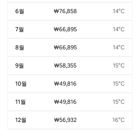
6월
₩76,858
14°C
7월
₩66,895
14°C
8월
₩66,895
14°C
9월
₩58,355
15°C
10월
₩49,816
15°C
11월
₩49,816
15°C
12월
₩56,932
16°C