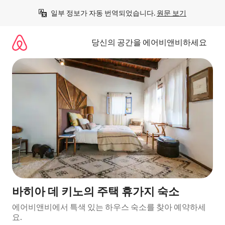
콘
일부 정보가 자동 번역되었습니다. 
원문 보기
텐
츠
로
당신의 공간을 에어비앤비하세요
바
로
가
기
바히아 데 키노의 주택 휴가지 숙소
에어비앤비에서 특색 있는 하우스 숙소를 찾아 예약하세
요.