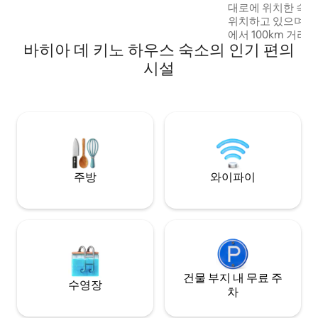
대로에 위치한 숙소
지, 스토브, 커피 머신. 대형 냉장고와 가스
위치하고 있으며 
레인지가 완비된 주방! 넷플릭스 및 인터넷.
에서 100km 거리
야외 샤워 시설도 있습니다. 쉽게 출입할 수
바히아 데 키노 하우스 숙소의 인기 편의
갈레스와의 국경에서
있는 전자 잠금 장치. 어린이와 반려동물의
다. 에어비앤비에서 예약할 수 있는 빌라 마
시설
안전을 위해 울타리가 마당에 설치되어 있
리나라는 동일한 장
습니다. 울타리 안에 주차. 지붕이 있는 파티
성의 다른 숙소가 있습니다. 
오 그릴 파티오 테이블
부활절 주간 날짜는
니다. 궁금한 점이
해 주세요.
주방
와이파이
건물 부지 내 무료 주
수영장
차