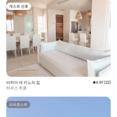
게스트 선호
게스트 선호
바히아 데 키노의 집
평점 4.91점(5
4.91 (22)
하우스 추쿰
슈퍼호스트
슈퍼호스트