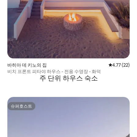
바히아 데 키노의 집
평점 4.77점(5
4.77 (22)
비치 프론트 피타야 하우스 - 전용 수영장 - 화덕
주 단위 하우스 숙소
슈퍼호스트
슈퍼호스트