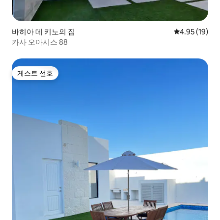
바히아 데 키노의 집
평점 4.95점(5
4.95 (19)
카사 오아시스 88
게스트 선호
게스트 선호