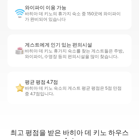
와이파이 이용 가능
바히아 데 키노의 휴가지 숙소 중 150곳에 와이파이
가 완비되어 있습니다
게스트에게 인기 있는 편의시설
바히아 데 키노 휴가지 숙소를 찾는 게스트들은 주방,
와이파이, 수영장 등의 편의시설을 많이 찾습니다.
평균 평점 4.7점
바히아 데 키노 숙소의 게스트 평균 평점은 5점 만점
중 4.7점입니다.
최고 평점을 받은 바히아 데 키노 하우스