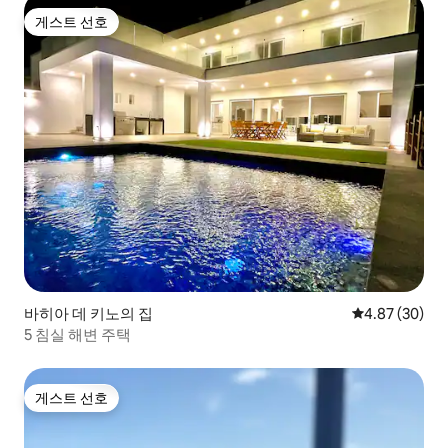
게스트 선호
게스트 선호
바히아 데 키노의 집
평점 4.87점(5
4.87 (30)
5 침실 해변 주택
게스트 선호
게스트 선호