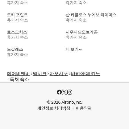
휴가지 숙소
휴가지 숙소
로키 포인트
산 카를로스 누에보 과이마스
휴가지 숙소
휴가지 숙소
로스모치스
시우다드오브레곤
휴가지 숙소
휴가지 숙소
노갈레스
더 보기
휴가지 숙소
에어비앤비
멕시코
차오시구
바히아 데 키노
독채 숙소
© 2026 Airbnb, Inc.
개인정보 처리방침
이용약관