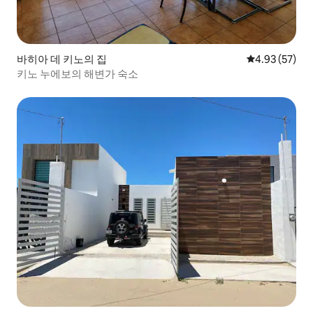
바히아 데 키노의 집
평점 4.93점(5
4.93 (57)
키노 누에보의 해변가 숙소