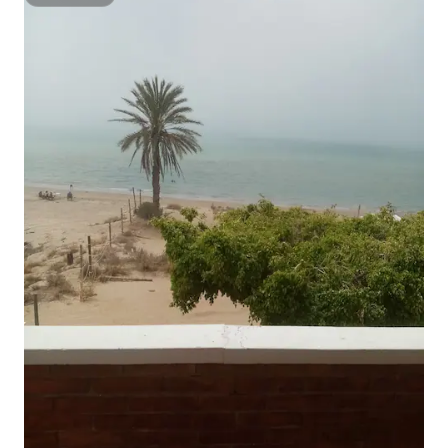
슈퍼호스트