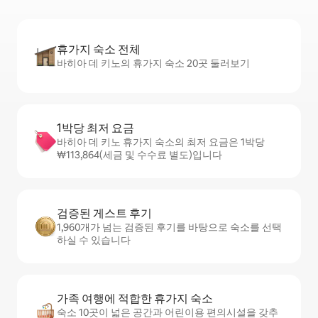
휴가지 숙소 전체
바히아 데 키노의 휴가지 숙소 20곳 둘러보기
1박당 최저 요금
바히아 데 키노 휴가지 숙소의 최저 요금은 1박당
₩113,864(세금 및 수수료 별도)입니다
검증된 게스트 후기
1,960개가 넘는 검증된 후기를 바탕으로 숙소를 선택
하실 수 있습니다
가족 여행에 적합한 휴가지 숙소
숙소 10곳이 넓은 공간과 어린이용 편의시설을 갖추