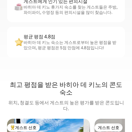
게스트에게 인기 있는 편의시설
바히아 데 키노 휴가지 숙소를 찾는 게스트들은 주방,
와이파이, 수영장 등의 편의시설을 많이 찾습니다.
평균 평점 4.8점
바히아 데 키노 숙소는 게스트로부터 높은 평점을 받
았으며, 평균 평점은 5점 만점에 4.8점입니다!
최고 평점을 받은 바히아 데 키노의 콘도
숙소
위치, 청결도 등에서 게스트의 높은 평가를 받은 콘도입니
다.
게스트 선호
게스트 선호
상위 게스트 선호
게스트 선호