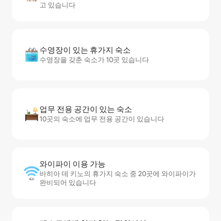
고 있습니다
수영장이 있는 휴가지 숙소
수영장을 갖춘 숙소가 10곳 있습니다
업무 전용 공간이 있는 숙소
10곳의 숙소에 업무 전용 공간이 있습니다
와이파이 이용 가능
바히아 데 키노의 휴가지 숙소 중 20곳에 와이파이가
완비되어 있습니다