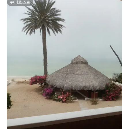
슈퍼호스트
슈퍼호스트