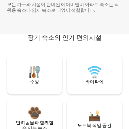
모든 가구와 시설이 완비된 에어비앤비 아파트 숙소는 직
원용 숙소나 임시 숙소로 더없이 적합합니다.
장기 숙소의 인기 편의시설
주방
와이파이
반려동물과 함께할
노트북 작업 공간
수 있는 숙소