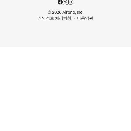
© 2026 Airbnb, Inc.
개인정보 처리방침
이용약관