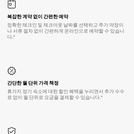
복잡한 계약 없이 간편한 예약
정확한 체크인 및 체크아웃 날짜를 선택하고 추가 약정이
나 서류 절차 없이 간편하게 온라인으로 예약할 수 있습니
다.*
간단한 월 단위 가격 책정
휴가지 장기 숙소에 대한 할인 혜택을 누리면서 추가 수수
료 없이 월 단위로 요금을 결제할 수 있습니다.*