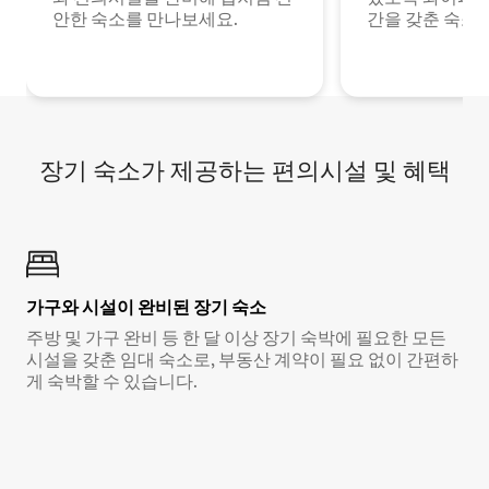
안한 숙소를 만나보세요.
간을 갖춘 숙소
장기 숙소가 제공하는 편의시설 및 혜택
가구와 시설이 완비된 장기 숙소
주방 및 가구 완비 등 한 달 이상 장기 숙박에 필요한 모든
시설을 갖춘 임대 숙소로, 부동산 계약이 필요 없이 간편하
게 숙박할 수 있습니다.