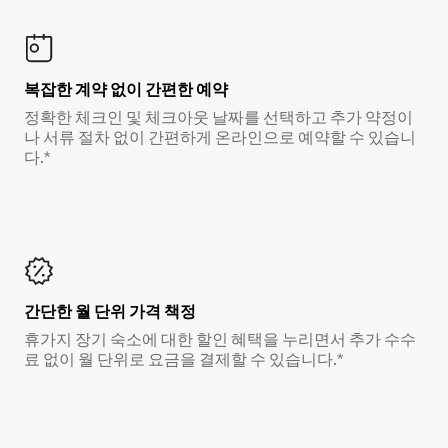
복잡한 계약 없이 간편한 예약
정확한 체크인 및 체크아웃 날짜를 선택하고 추가 약정이
나 서류 절차 없이 간편하게 온라인으로 예약할 수 있습니
다.*
간단한 월 단위 가격 책정
휴가지 장기 숙소에 대한 할인 혜택을 누리면서 추가 수수
료 없이 월 단위로 요금을 결제할 수 있습니다.*