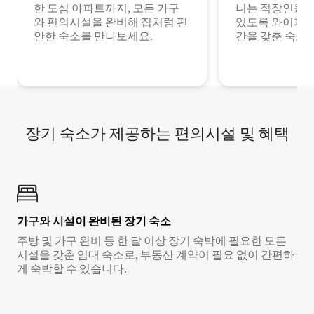
한 도심 아파트까지, 모든 가구
니는 직장인들이
와 편의시설을 완비해 집처럼 편
있도록 와이파이
안한 숙소를 만나보세요.
간을 갖춘 숙소
장기 숙소가 제공하는 편의시설 및 혜택
가구와 시설이 완비된 장기 숙소
주방 및 가구 완비 등 한 달 이상 장기 숙박에 필요한 모든
시설을 갖춘 임대 숙소로, 부동산 계약이 필요 없이 간편하
게 숙박할 수 있습니다.