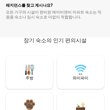
레지던스를 찾고 계시나요?
모든 가구와 시설이 완비된 에어비앤비 아파트 숙소는 직
원용 숙소나 임시 숙소로 더없이 적합합니다.
장기 숙소의 인기 편의시설
주방
와이파이