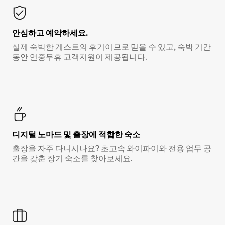
안심하고 예약하세요.
실제 숙박한 게스트의 후기이므로 믿을 수 있고, 숙박 기간
동안 연중무휴 고객지원이 제공됩니다.
디지털 노마드 및 출장에 적합한 숙소
출장을 자주 다니시나요? 초고속 와이파이와 전용 업무 공
간을 갖춘 장기 숙소를 찾아보세요.