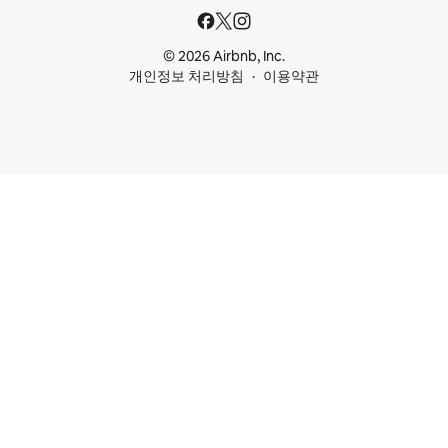
© 2026 Airbnb, Inc.
개인정보 처리방침
이용약관