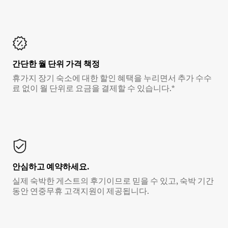
간단한 월 단위 가격 책정
휴가지 장기 숙소에 대한 할인 혜택을 누리면서 추가 수수
료 없이 월 단위로 요금을 결제할 수 있습니다.*
안심하고 예약하세요.
실제 숙박한 게스트의 후기이므로 믿을 수 있고, 숙박 기간
동안 연중무휴 고객지원이 제공됩니다.