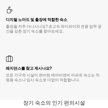
디지털 노마드 및 출장에 적합한 숙소
출장을 자주 다니시나요? 초고속 와이파이와 전용 업무 공
간을 갖춘 장기 숙소를 찾아보세요.
레지던스를 찾고 계시나요?
모든 가구와 시설이 완비된 에어비앤비 아파트 숙소는 직
원용 숙소나 임시 숙소로 더없이 적합합니다.
장기 숙소의 인기 편의시설