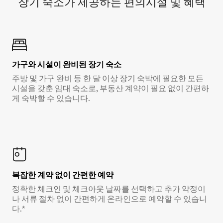
장기 숙소가 제공하는 편의시설 및 혜택
가구와 시설이 완비된 장기 숙소
주방 및 가구 완비 등 한 달 이상 장기 숙박에 필요한 모든
시설을 갖춘 임대 숙소로, 부동산 계약이 필요 없이 간편하
게 숙박할 수 있습니다.
복잡한 계약 없이 간편한 예약
정확한 체크인 및 체크아웃 날짜를 선택하고 추가 약정이
나 서류 절차 없이 간편하게 온라인으로 예약할 수 있습니
다.*