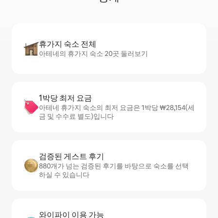
휴가지 숙소 전체
아테네의 휴가지 숙소 20곳 둘러보기
1박당 최저 요금
아테네 휴가지 숙소의 최저 요금은 1박당 ₩28,154(세
금 및 수수료 별도)입니다
검증된 게스트 후기
880개가 넘는 검증된 후기를 바탕으로 숙소를 선택
하실 수 있습니다
와이파이 이용 가능