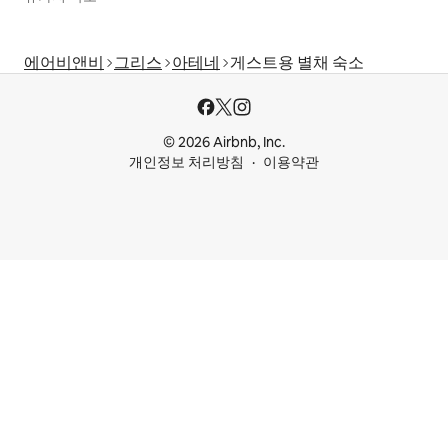
에어비앤비
그리스
아테네
게스트용 별채 숙소
© 2026 Airbnb, Inc.
개인정보 처리방침
이용약관