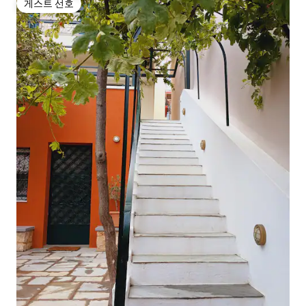
게스트 선호
게스트 선호