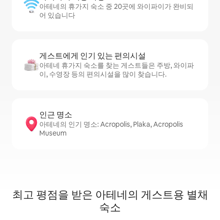
아테네의 휴가지 숙소 중 20곳에 와이파이가 완비되
어 있습니다
게스트에게 인기 있는 편의시설
아테네 휴가지 숙소를 찾는 게스트들은 주방, 와이파
이, 수영장 등의 편의시설을 많이 찾습니다.
인근 명소
아테네의 인기 명소: Acropolis, Plaka, Acropolis
Museum
최고 평점을 받은 아테네의 게스트용 별채
숙소