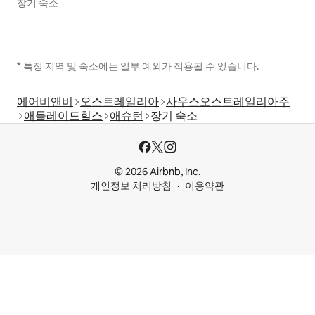
장기 숙소
* 특정 지역 및 숙소에는 일부 예외가 적용될 수 있습니다.
에어비앤비
오스트레일리아
사우스오스트레일리아주
애들레이드힐스
애슈턴
장기 숙소
© 2026 Airbnb, Inc.
개인정보 처리방침
이용약관