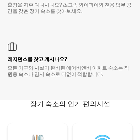
출장을 자주 다니시나요? 초고속 와이파이와 전용 업무 공
간을 갖춘 장기 숙소를 찾아보세요.
레지던스를 찾고 계시나요?
모든 가구와 시설이 완비된 에어비앤비 아파트 숙소는 직
원용 숙소나 임시 숙소로 더없이 적합합니다.
장기 숙소의 인기 편의시설