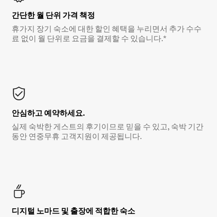
간단한 월 단위 가격 책정
휴가지 장기 숙소에 대한 할인 혜택을 누리면서 추가 수수
료 없이 월 단위로 요금을 결제할 수 있습니다.*
안심하고 예약하세요.
실제 숙박한 게스트의 후기이므로 믿을 수 있고, 숙박 기간
동안 연중무휴 고객지원이 제공됩니다.
디지털 노마드 및 출장에 적합한 숙소