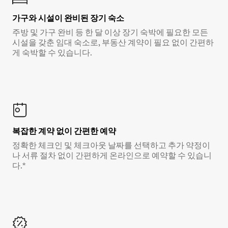
가구와 시설이 완비된 장기 숙소
주방 및 가구 완비 등 한 달 이상 장기 숙박에 필요한 모든
시설을 갖춘 임대 숙소로, 부동산 계약이 필요 없이 간편하
게 숙박할 수 있습니다.
복잡한 계약 없이 간편한 예약
정확한 체크인 및 체크아웃 날짜를 선택하고 추가 약정이
나 서류 절차 없이 간편하게 온라인으로 예약할 수 있습니
다.*