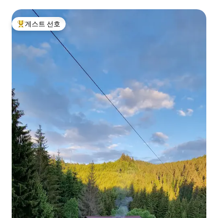
게스트 선호
상위 게스트 선호