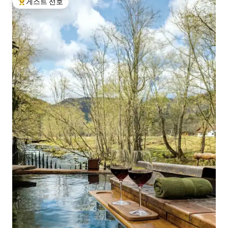
게스트 선호
상위 게스트 선호