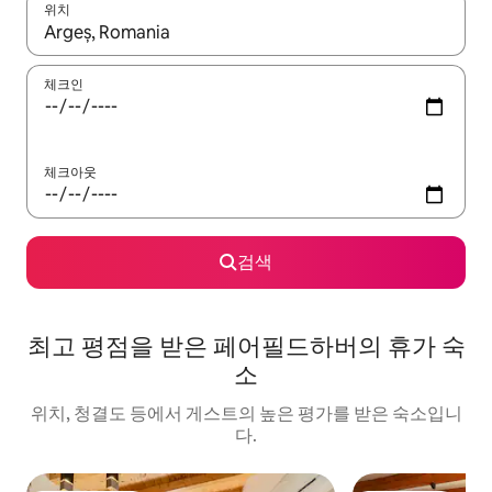
위치
결과가 나오면 위·아래 화살표 키를 사용하거나 터치 또는 스와이프
체크인
체크아웃
검색
최고 평점을 받은 페어필드하버의 휴가 숙
소
위치, 청결도 등에서 게스트의 높은 평가를 받은 숙소입니
다.