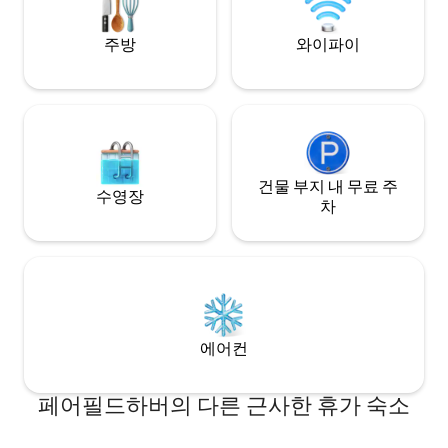
주차장을 즐기세요. 모험을 시작해 보세요!
지금 예약하세요 - 어서 만나뵙기를 바래요!
주방
와이파이
건물 부지 내 무료 주
수영장
차
에어컨
페어필드하버의 다른 근사한 휴가 숙소