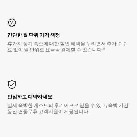
간단한 월 단위 가격 책정
휴가지 장기 숙소에 대한 할인 혜택을 누리면서 추가 수수
료 없이 월 단위로 요금을 결제할 수 있습니다.*
안심하고 예약하세요.
실제 숙박한 게스트의 후기이므로 믿을 수 있고, 숙박 기간
동안 연중무휴 고객지원이 제공됩니다.