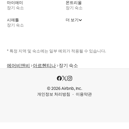
마이애미
몬트리올
장기 숙소
장기 숙소
시애틀
더 보기
장기 숙소
* 특정 지역 및 숙소에는 일부 예외가 적용될 수 있습니다.
에어비앤비
아르헨티나
장기 숙소
© 2026 Airbnb, Inc.
개인정보 처리방침
이용약관