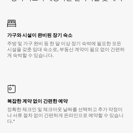
가구와 시설이 완비된 장기 숙소
주방 및 가구 완비 등 한 달 이상 장기 숙박에 필요한 모든
시설을 갖춘 임대 숙소로, 부동산 계약이 필요 없이 간편하
게 숙박할 수 있습니다.
복잡한 계약 없이 간편한 예약
정확한 체크인 및 체크아웃 날짜를 선택하고 추가 약정이
나 서류 절차 없이 간편하게 온라인으로 예약할 수 있습니
다.*