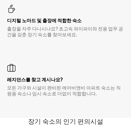
디지털 노마드 및 출장에 적합한 숙소
출장을 자주 다니시나요? 초고속 와이파이와 전용 업무 공
간을 갖춘 장기 숙소를 찾아보세요.
레지던스를 찾고 계시나요?
모든 가구와 시설이 완비된 에어비앤비 아파트 숙소는 직
원용 숙소나 임시 숙소로 더없이 적합합니다.
장기 숙소의 인기 편의시설