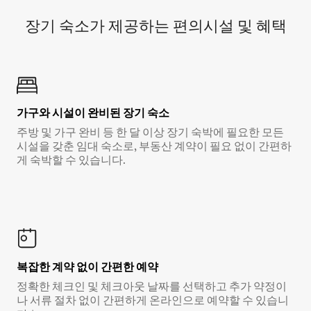
장기 숙소가 제공하는 편의시설 및 혜택
가구와 시설이 완비된 장기 숙소
주방 및 가구 완비 등 한 달 이상 장기 숙박에 필요한 모든
시설을 갖춘 임대 숙소로, 부동산 계약이 필요 없이 간편하
게 숙박할 수 있습니다.
복잡한 계약 없이 간편한 예약
정확한 체크인 및 체크아웃 날짜를 선택하고 추가 약정이
나 서류 절차 없이 간편하게 온라인으로 예약할 수 있습니