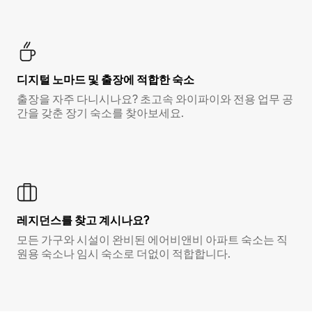
디지털 노마드 및 출장에 적합한 숙소
출장을 자주 다니시나요? 초고속 와이파이와 전용 업무 공
간을 갖춘 장기 숙소를 찾아보세요.
레지던스를 찾고 계시나요?
모든 가구와 시설이 완비된 에어비앤비 아파트 숙소는 직
원용 숙소나 임시 숙소로 더없이 적합합니다.