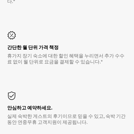
다.*
간단한 월 단위 가격 책정
휴가지 장기 숙소에 대한 할인 혜택을 누리면서 추가 수수
료 없이 월 단위로 요금을 결제할 수 있습니다.*
안심하고 예약하세요.
실제 숙박한 게스트의 후기이므로 믿을 수 있고, 숙박 기간
동안 연중무휴 고객지원이 제공됩니다.