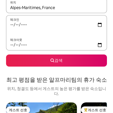
위치
결과가 나오면 위·아래 화살표 키를 사용하거나 터치 또는 스와이프
체크인
체크아웃
검색
최고 평점을 받은 알프마리팀의 휴가 숙소
위치, 청결도 등에서 게스트의 높은 평가를 받은 숙소입니
다.
게스트 선호
게스트 선호
게스트 선호
상위 게스트 선호