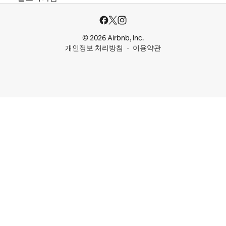
© 2026 Airbnb, Inc.
개인정보 처리방침
이용약관