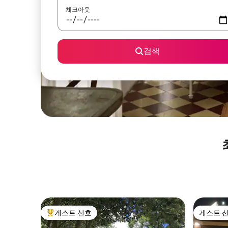
체크아웃
검색
게스트 선호
게스트 
상위 게스트 선호
게스트 