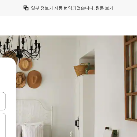
일부 정보가 자동 번역되었습니다. 
원문 보기
 또는 스와이프 동작으로 탐색하세요.