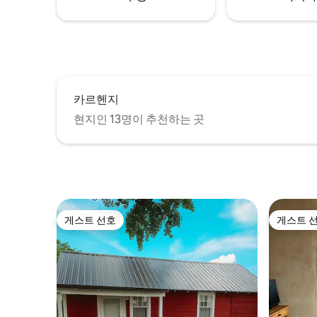
카르헨지
현지인 13명이 추천하는 곳
게스트 선호
게스트 
게스트 선호
게스트 