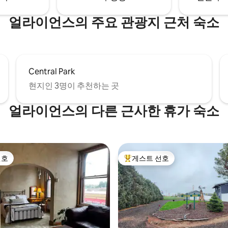
얼라이언스의 주요 관광지 근처 숙소
Central Park
현지인 3명이 추천하는 곳
얼라이언스의 다른 근사한 휴가 숙소
선호
게스트 선호
선호
상위 게스트 선호