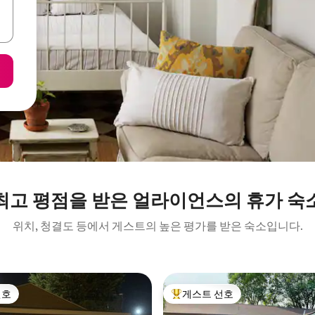
최고 평점을 받은 얼라이언스의 휴가 숙
위치, 청결도 등에서 게스트의 높은 평가를 받은 숙소입니다.
선호
게스트 선호
선호
상위 게스트 선호