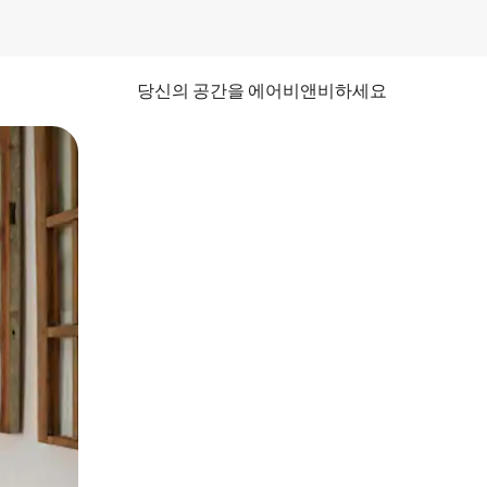
당신의 공간을 에어비앤비하세요