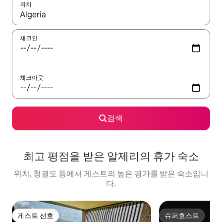
위치
결과가 나오면 위·아래 화살표 키를 사용하거나 터치 또는 스와이프
체크인
체크아웃
검색
최고 평점을 받은 알제리의 휴가 숙소
위치, 청결도 등에서 게스트의 높은 평가를 받은 숙소입니
다.
게스트 선호
슈퍼호스트
게스트 선호
슈퍼호스트