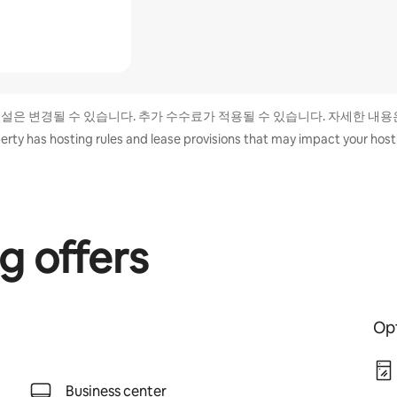
시설은 변경될 수 있습니다. 추가 수수료가 적용될 수 있습니다. 자세한 내용
erty has hosting rules and lease provisions that may impact your hosti
g offers
Opt
Business center