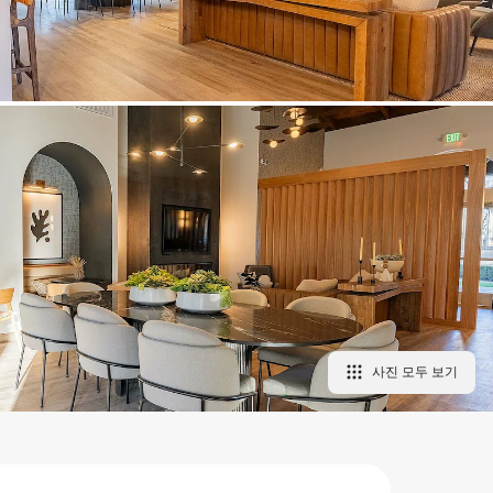
사진 모두 보기