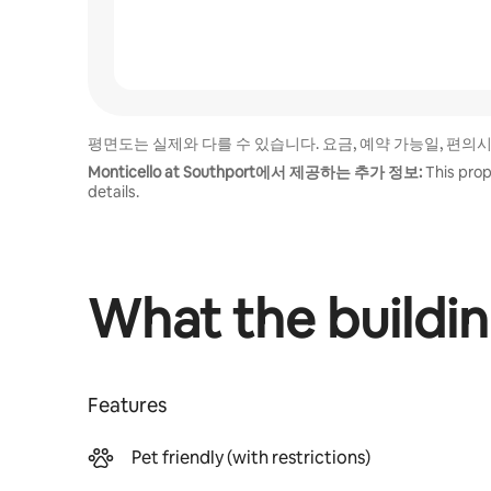
평면도는 실제와 다를 수 있습니다. 요금, 예약 가능일, 편의
Monticello at Southport에서 제공하는 추가 정보:
This prop
details.
What the buildin
Features
Pet friendly (with restrictions)