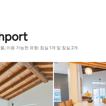
thport
, 이용 가능한 유형: 침실 1개 및 침실 2개