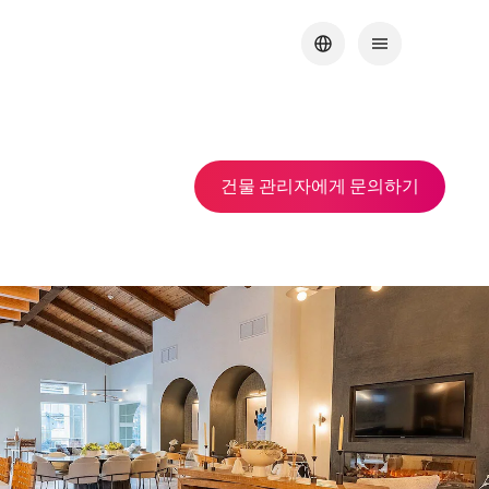
건물 관리자에게 문의하기