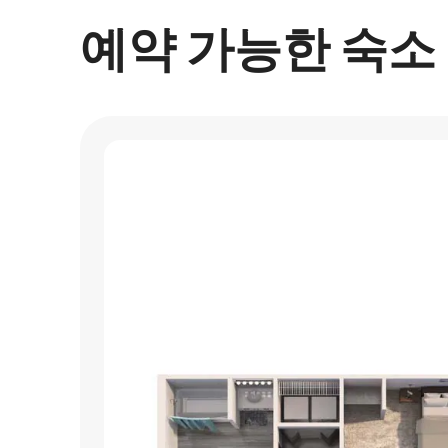
예약 가능한 숙소