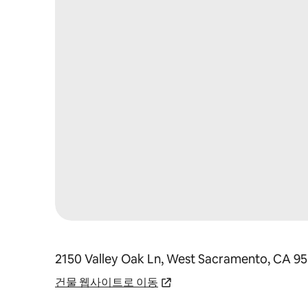
2150 Valley Oak Ln, West Sacramento, CA 9
건물 웹사이트로 이동