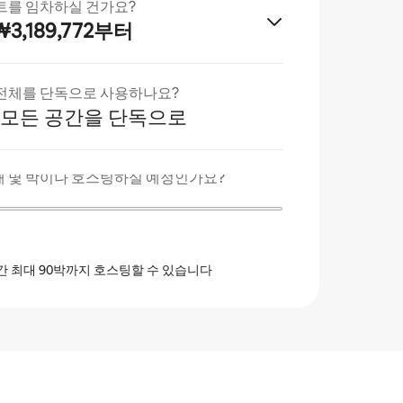
트를 임차하실 건가요?
3,189,772부터
전체를 단독으로 사용하나요?
 모든 공간을 단독으로
 몇 박이나 호스팅하실 예정인가요?
간 최대 90박까지 호스팅할 수 있습니다