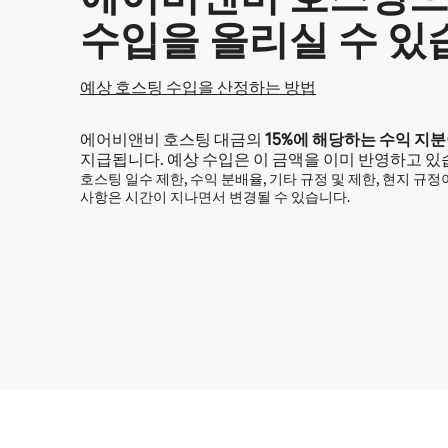
수입을 올리실 수 있
예상 호스팅 수입을 산정하는 방법
에어비앤비 호스팅 대금의
15%
에 해당하는 수익 지분
지급됩니다. 예상 수입은 이 금액을 이미 반영하고 있
호스팅 일수 제한, 수익 분배율, 기타 규정 및 제한, 현지 규
사항은 시간이 지나면서 변경될 수 있습니다.
예상 수입은 월 ₩1259080입니다.