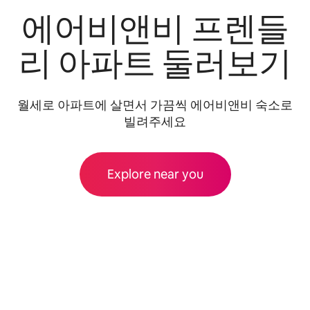
에어비앤비 프렌들
리 아파트 둘러보기
월세로 아파트에 살면서 가끔씩 에어비앤비 숙소로
빌려주세요
Explore near you