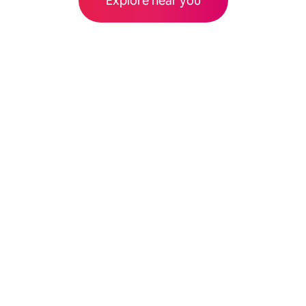
Explore near you