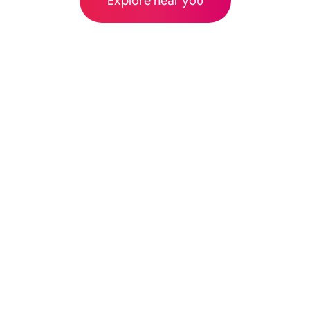
Explore near you