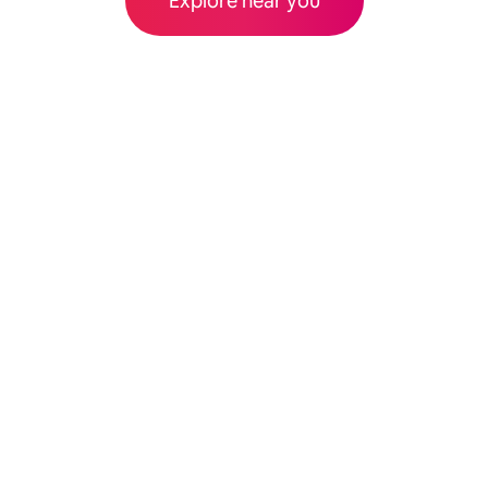
Explore near you