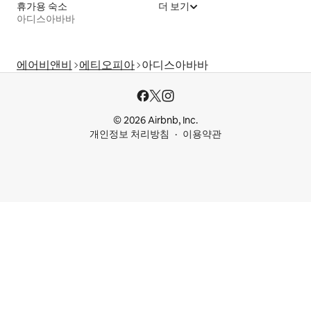
휴가용 숙소
더 보기
아디스아바바
에어비앤비
에티오피아
아디스아바바
© 2026 Airbnb, Inc.
개인정보 처리방침
이용약관