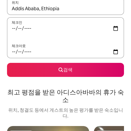
위치
결과가 나오면 위·아래 화살표 키를 사용하거나 터치 또는 스와이프
체크인
체크아웃
검색
최고 평점을 받은 아디스아바바의 휴가 숙
소
위치, 청결도 등에서 게스트의 높은 평가를 받은 숙소입니
다.