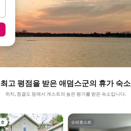
최고 평점을 받은 애덤스군의 휴가 숙소
위치, 청결도 등에서 게스트의 높은 평가를 받은 숙소입니다.
선호
슈퍼호스트
선호
슈퍼호스트