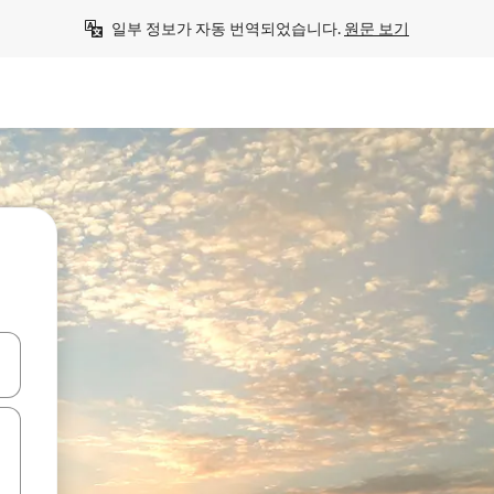
일부 정보가 자동 번역되었습니다. 
원문 보기
 또는 스와이프 동작으로 탐색하세요.