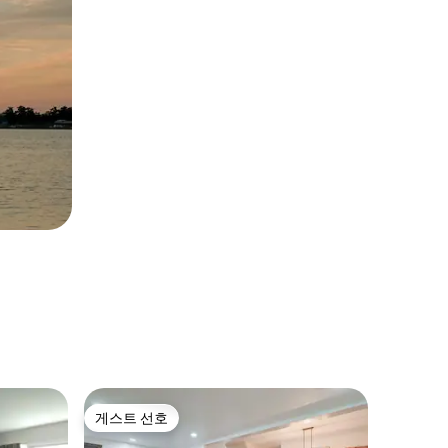
게스트 선호
게스트 
게스트 선호
게스트 