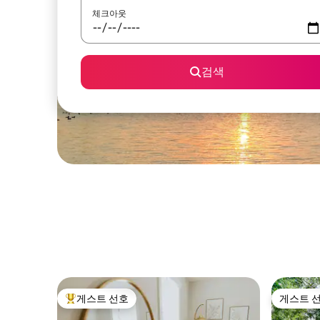
체크아웃
검색
게스트 선호
게스트 
상위 게스트 선호
게스트 