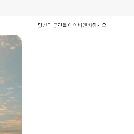
당신의 공간을 에어비앤비하세요