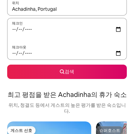
위치
결과가 나오면 위·아래 화살표 키를 사용하거나 터치 또는 스와이프
체크인
체크아웃
검색
최고 평점을 받은 Achadinha의 휴가 숙소
위치, 청결도 등에서 게스트의 높은 평가를 받은 숙소입니
다.
게스트 선호
슈퍼호스트
게스트 선호
슈퍼호스트