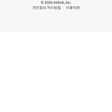
© 2026 Airbnb, Inc.
개인정보 처리방침
이용약관