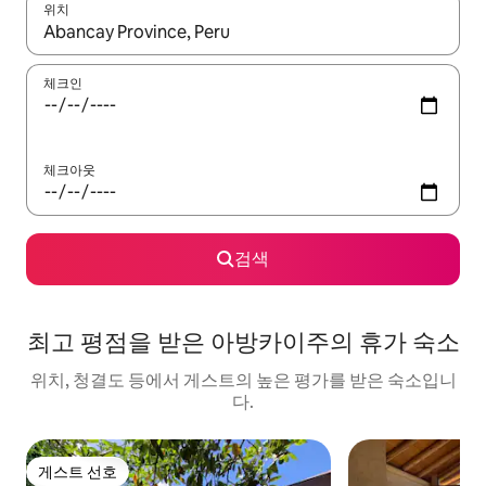
위치
결과가 나오면 위·아래 화살표 키를 사용하거나 터치 또는 스와이프
체크인
체크아웃
검색
최고 평점을 받은 아방카이주의 휴가 숙소
위치, 청결도 등에서 게스트의 높은 평가를 받은 숙소입니
다.
게스트 선호
게스트 선호