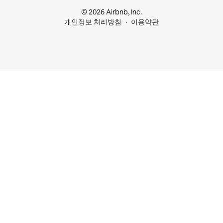
© 2026 Airbnb, Inc.
개인정보 처리방침
이용약관