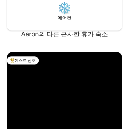
에어컨
Aaron의 다른 근사한 휴가 숙소
게스트 선호
상위 게스트 선호