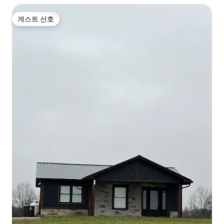
게스트 선호
게스트 선호