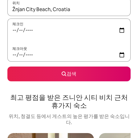
위치
결과가 나오면 위·아래 화살표 키를 사용하거나 터치 또는 스와이프
체크인
체크아웃
검색
최고 평점을 받은 즈니안 시티 비치 근처
휴가지 숙소
위치, 청결도 등에서 게스트의 높은 평가를 받은 숙소입니
다.