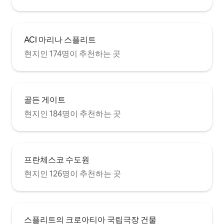
ACI 마리나 스플리트
현지인 174명이 추천하는 곳
골든 게이트
현지인 184명이 추천하는 곳
프란체스코 수도원
현지인 126명이 추천하는 곳
스플리트의 크로아티아 국립극장 건물