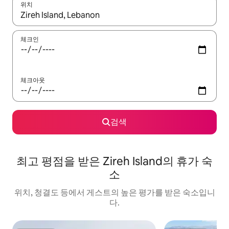
위치
결과가 나오면 위·아래 화살표 키를 사용하거나 터치 또는 스와이프
체크인
체크아웃
검색
최고 평점을 받은 Zireh Island의 휴가 숙
소
위치, 청결도 등에서 게스트의 높은 평가를 받은 숙소입니
다.