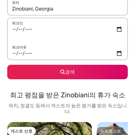
위치
결과가 나오면 위·아래 화살표 키를 사용하거나 터치 또는 스와이프
체크인
체크아웃
검색
최고 평점을 받은 Zinobiani의 휴가 숙소
위치, 청결도 등에서 게스트의 높은 평가를 받은 숙소입니
다.
게스트 선호
슈퍼호스트
게스트 선호
슈퍼호스트