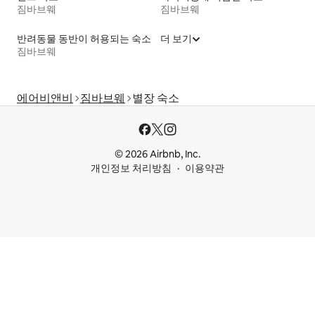
짐바브웨
짐바브웨
반려동물 동반이 허용되는 숙소
더 보기
짐바브웨
에어비앤비
짐바브웨
별장 숙소
© 2026 Airbnb, Inc.
개인정보 처리방침
이용약관