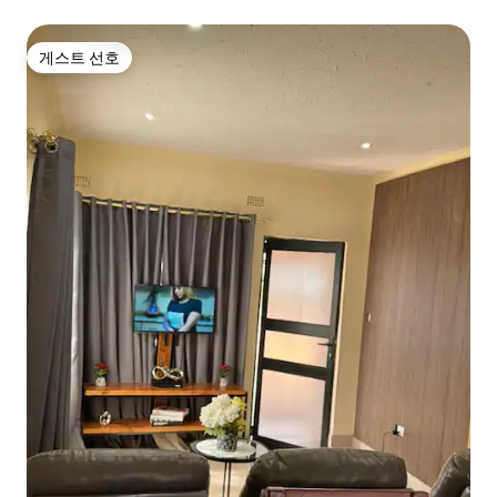
게스트 선호
게스트 선호