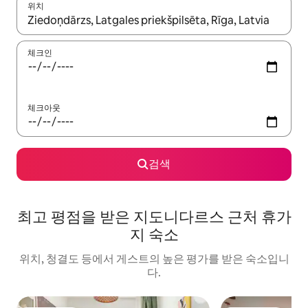
위치
결과가 나오면 위·아래 화살표 키를 사용하거나 터치 또는 스와이프
체크인
체크아웃
검색
최고 평점을 받은 지도니다르스 근처 휴가
지 숙소
위치, 청결도 등에서 게스트의 높은 평가를 받은 숙소입니
다.