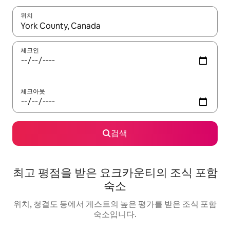
위치
결과가 나오면 위·아래 화살표 키를 사용하거나 터치 또는 스와이프
체크인
체크아웃
검색
최고 평점을 받은 요크카운티의 조식 포함
숙소
위치, 청결도 등에서 게스트의 높은 평가를 받은 조식 포함
숙소입니다.