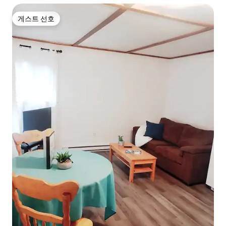
게스트 선호
게스트 선호