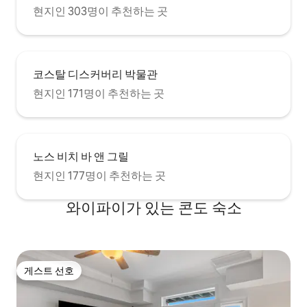
현지인 303명이 추천하는 곳
코스탈 디스커버리 박물관
현지인 171명이 추천하는 곳
노스 비치 바 앤 그릴
현지인 177명이 추천하는 곳
와이파이가 있는 콘도 숙소
게스트 선호
게스트 선호