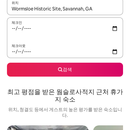
위치
결과가 나오면 위·아래 화살표 키를 사용하거나 터치 또는 스와이프
체크인
체크아웃
검색
최고 평점을 받은 웜슬로사적지 근처 휴가
지 숙소
위치, 청결도 등에서 게스트의 높은 평가를 받은 숙소입니
다.