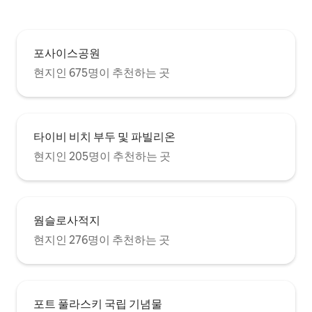
포사이스공원
현지인 675명이 추천하는 곳
타이비 비치 부두 및 파빌리온
현지인 205명이 추천하는 곳
웜슬로사적지
현지인 276명이 추천하는 곳
포트 풀라스키 국립 기념물