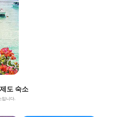
드제도 숙소
소입니다.