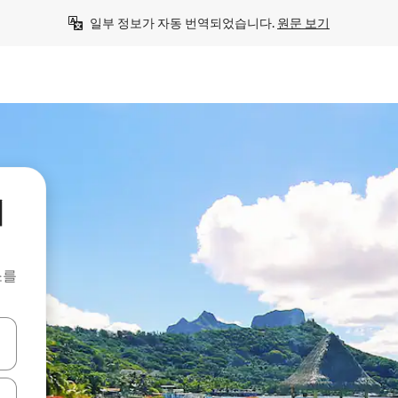
일부 정보가 자동 번역되었습니다. 
원문 보기
워
소를
 또는 스와이프 동작으로 탐색하세요.