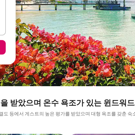
을 받았으며 온수 욕조가 있는 윈드워
청결도 등에서 게스트의 높은 평가를 받았으며 대형 욕조를 갖춘 숙