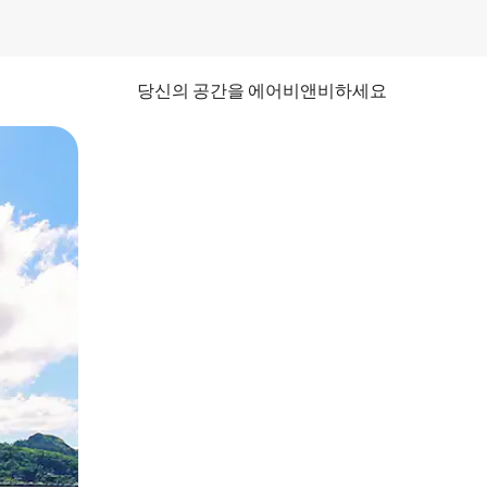
당신의 공간을 에어비앤비하세요