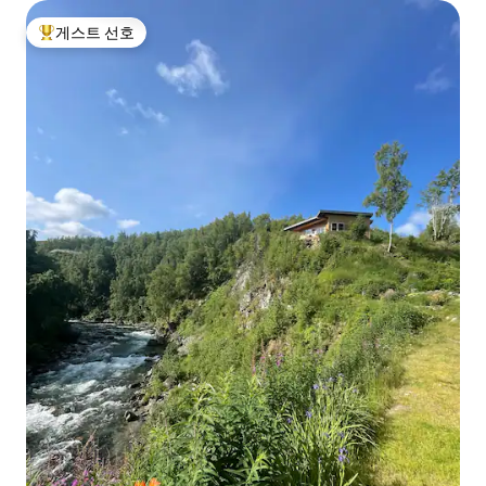
게스트 선호
상위 게스트 선호