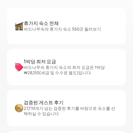
휴가지 숙소 전체
버드나무속의 휴가지 숙소 550곳 둘러보기
1박당 최저 요금
버드나무속 휴가지 숙소의 최저 요금은 1박당
₩28,155(세금 및 수수료 별도)입니다
검증된 게스트 후기
27,710개가 넘는 검증된 후기를 바탕으로 숙소를 선
택하실 수 있습니다