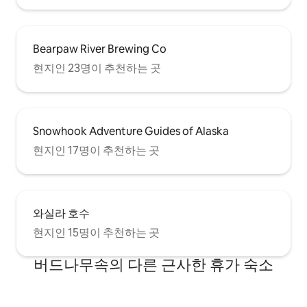
Bearpaw River Brewing Co
현지인 23명이 추천하는 곳
Snowhook Adventure Guides of Alaska
현지인 17명이 추천하는 곳
와실라 호수
현지인 15명이 추천하는 곳
버드나무속의 다른 근사한 휴가 숙소