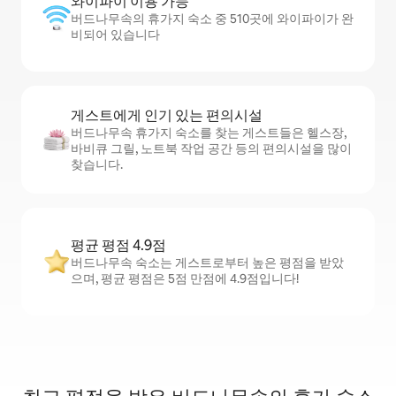
와이파이 이용 가능
버드나무속의 휴가지 숙소 중 510곳에 와이파이가 완
비되어 있습니다
게스트에게 인기 있는 편의시설
버드나무속 휴가지 숙소를 찾는 게스트들은 헬스장,
바비큐 그릴, 노트북 작업 공간 등의 편의시설을 많이
찾습니다.
평균 평점 4.9점
버드나무속 숙소는 게스트로부터 높은 평점을 받았
으며, 평균 평점은 5점 만점에 4.9점입니다!