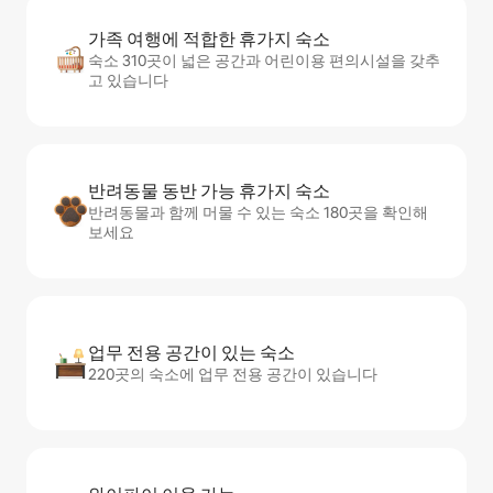
가족 여행에 적합한 휴가지 숙소
숙소 310곳이 넓은 공간과 어린이용 편의시설을 갖추
고 있습니다
반려동물 동반 가능 휴가지 숙소
반려동물과 함께 머물 수 있는 숙소 180곳을 확인해
보세요
업무 전용 공간이 있는 숙소
220곳의 숙소에 업무 전용 공간이 있습니다