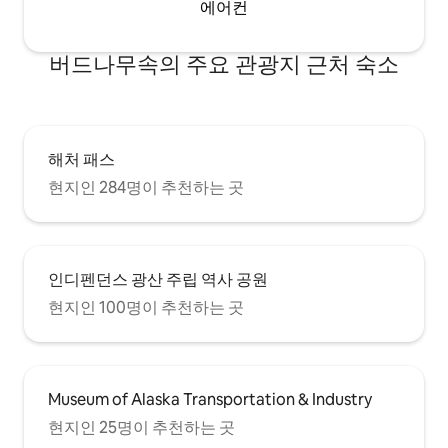
에어컨
버드나무속의 주요 관광지 근처 숙소
해처 패스
현지인 284명이 추천하는 곳
인디펜던스 광산 주립 역사 공원
현지인 100명이 추천하는 곳
Museum of Alaska Transportation & Industry
현지인 25명이 추천하는 곳