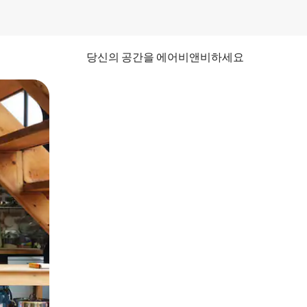
당신의 공간을 에어비앤비하세요