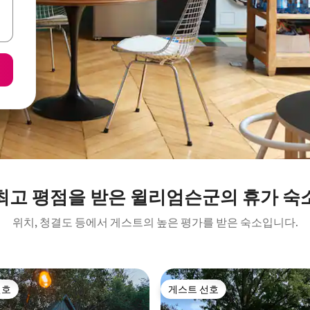
최고 평점을 받은 윌리엄슨군의 휴가 숙
위치, 청결도 등에서 게스트의 높은 평가를 받은 숙소입니다.
선호
게스트 선호
선호
게스트 선호