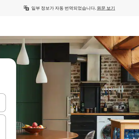
일부 정보가 자동 번역되었습니다. 
원문 보기
 또는 스와이프 동작으로 탐색하세요.