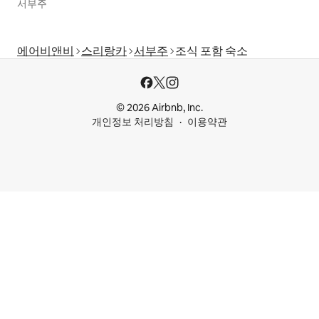
서부주
에어비앤비
스리랑카
서부주
조식 포함 숙소
© 2026 Airbnb, Inc.
개인정보 처리방침
이용약관