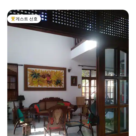
게스트 선호
상위 게스트 선호