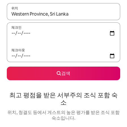
위치
결과가 나오면 위·아래 화살표 키를 사용하거나 터치 또는 스와이프
체크인
체크아웃
검색
최고 평점을 받은 서부주의 조식 포함 숙
소
위치, 청결도 등에서 게스트의 높은 평가를 받은 조식 포함
숙소입니다.