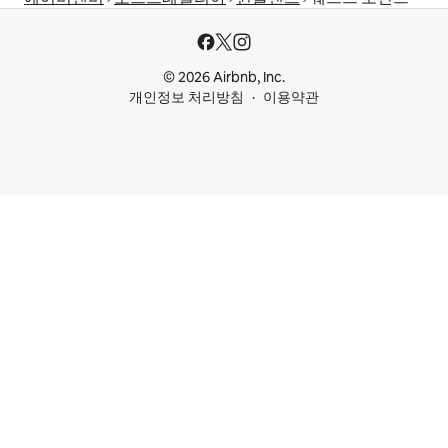
© 2026 Airbnb, Inc.
개인정보 처리방침
이용약관