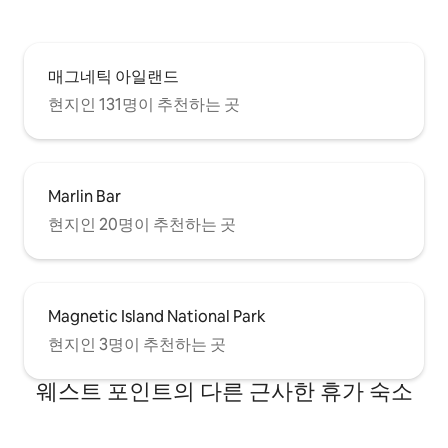
매그네틱 아일랜드
현지인 131명이 추천하는 곳
Marlin Bar
현지인 20명이 추천하는 곳
Magnetic Island National Park
현지인 3명이 추천하는 곳
웨스트 포인트의 다른 근사한 휴가 숙소