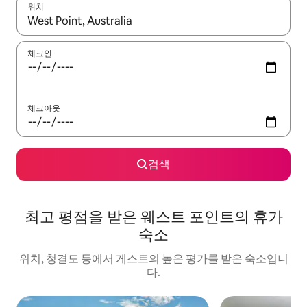
위치
결과가 나오면 위·아래 화살표 키를 사용하거나 터치 또는 스와이프
체크인
체크아웃
검색
최고 평점을 받은 웨스트 포인트의 휴가
숙소
위치, 청결도 등에서 게스트의 높은 평가를 받은 숙소입니
다.